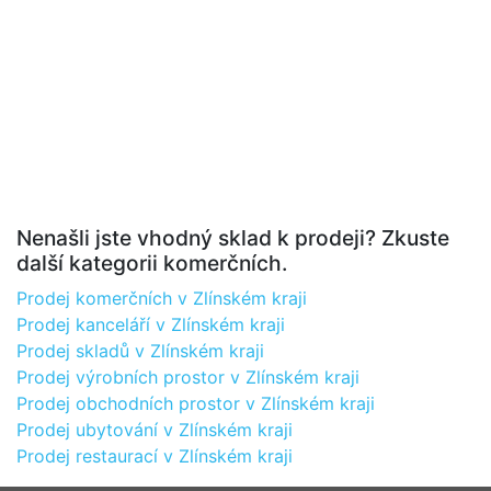
Nenašli jste vhodný sklad k prodeji? Zkuste
další kategorii komerčních.
Prodej komerčních v Zlínském kraji
Prodej kanceláří v Zlínském kraji
Prodej skladů v Zlínském kraji
Prodej výrobních prostor v Zlínském kraji
Prodej obchodních prostor v Zlínském kraji
Prodej ubytování v Zlínském kraji
Prodej restaurací v Zlínském kraji