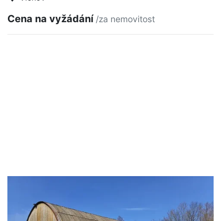
Cena na vyžádání
/za nemovitost