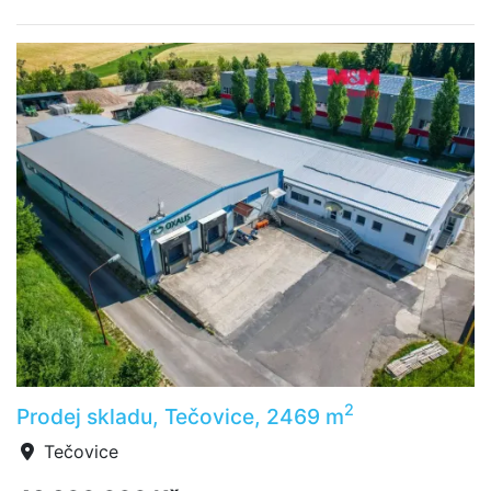
2
Prodej skladu, Tečovice, 2469 m
Tečovice