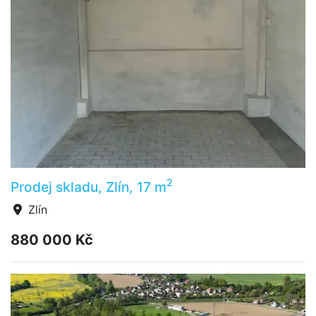
2
Prodej skladu, Zlín, 17 m
Zlín
880 000 Kč