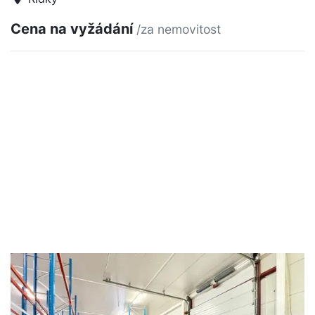
Cena na vyžádání
/za nemovitost