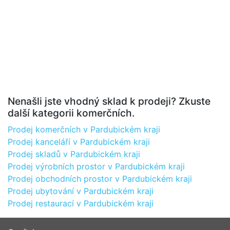
Nenašli jste vhodný sklad k prodeji? Zkuste
další kategorii komerčních.
Prodej komerčních v Pardubickém kraji
Prodej kanceláří v Pardubickém kraji
Prodej skladů v Pardubickém kraji
Prodej výrobních prostor v Pardubickém kraji
Prodej obchodních prostor v Pardubickém kraji
Prodej ubytování v Pardubickém kraji
Prodej restaurací v Pardubickém kraji