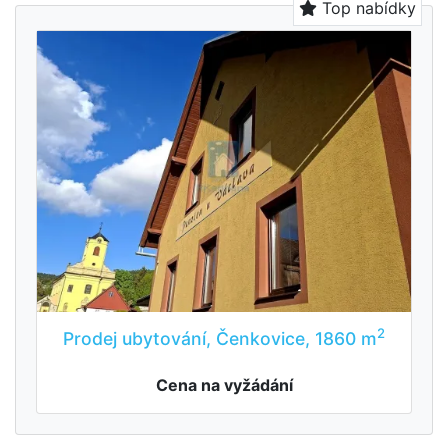
Top nabídky
2
Prodej ubytování, Čenkovice, 1860 m
Cena na vyžádání