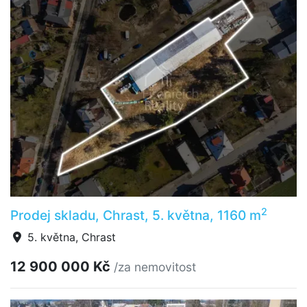
2
Prodej skladu, Chrast, 5. května, 1160 m
5. května, Chrast
12 900 000 Kč
/za nemovitost