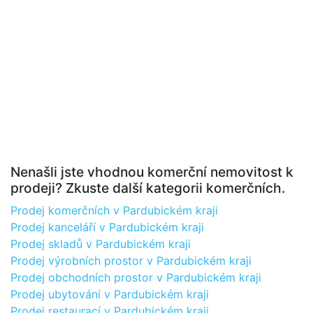
Nenašli jste vhodnou komerční nemovitost k
prodeji? Zkuste další kategorii komerčních.
Prodej komerčních v Pardubickém kraji
Prodej kanceláří v Pardubickém kraji
Prodej skladů v Pardubickém kraji
Prodej výrobních prostor v Pardubickém kraji
Prodej obchodních prostor v Pardubickém kraji
Prodej ubytování v Pardubickém kraji
Prodej restaurací v Pardubickém kraji