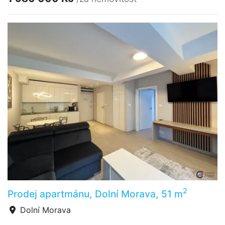
2
Prodej apartmánu, Dolní Morava, 51 m
Dolní Morava