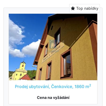
Top nabídky
2
Prodej ubytování, Čenkovice, 1860 m
Cena na vyžádání