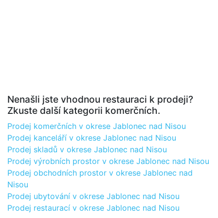
Nenašli jste vhodnou restauraci k prodeji?
Zkuste další kategorii komerčních.
Prodej komerčních v okrese Jablonec nad Nisou
Prodej kanceláří v okrese Jablonec nad Nisou
Prodej skladů v okrese Jablonec nad Nisou
Prodej výrobních prostor v okrese Jablonec nad Nisou
Prodej obchodních prostor v okrese Jablonec nad
Nisou
Prodej ubytování v okrese Jablonec nad Nisou
Prodej restaurací v okrese Jablonec nad Nisou