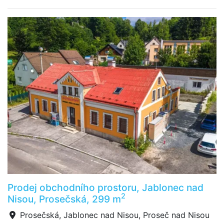
Prodej obchodního prostoru, Jablonec nad
2
Nisou, Prosečská, 299 m
Prosečská, Jablonec nad Nisou, Proseč nad Nisou