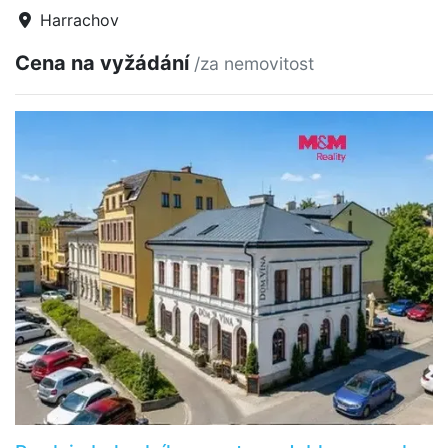
Harrachov
Cena na vyžádání
/za nemovitost