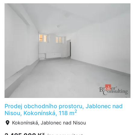
Prodej obchodního prostoru, Jablonec nad
2
Nisou, Kokonínská, 118 m
Kokonínská, Jablonec nad Nisou