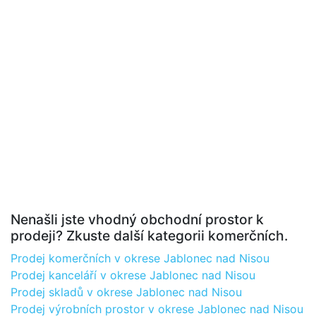
Nenašli jste vhodný obchodní prostor k
prodeji? Zkuste další kategorii komerčních.
Prodej komerčních v okrese Jablonec nad Nisou
Prodej kanceláří v okrese Jablonec nad Nisou
Prodej skladů v okrese Jablonec nad Nisou
Prodej výrobních prostor v okrese Jablonec nad Nisou