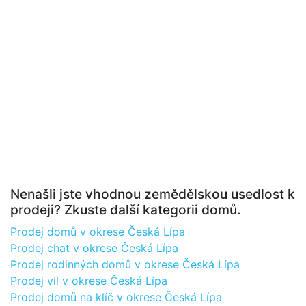
Nenašli jste vhodnou zemědělskou usedlost k
prodeji? Zkuste další kategorii domů.
Prodej domů v okrese Česká Lípa
Prodej chat v okrese Česká Lípa
Prodej rodinných domů v okrese Česká Lípa
Prodej vil v okrese Česká Lípa
Prodej domů na klíč v okrese Česká Lípa