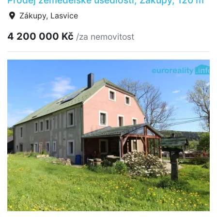
Zákupy, Lasvice
4 200 000 Kč
/za nemovitost