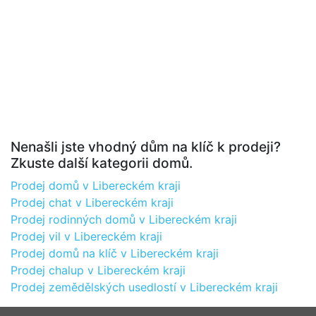
Nenašli jste vhodný dům na klíč k prodeji?
Zkuste další kategorii domů.
Prodej domů v Libereckém kraji
Prodej chat v Libereckém kraji
Prodej rodinných domů v Libereckém kraji
Prodej vil v Libereckém kraji
Prodej domů na klíč v Libereckém kraji
Prodej chalup v Libereckém kraji
Prodej zemědělských usedlostí v Libereckém kraji