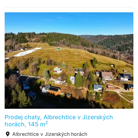
Prodej chaty, Albrechtice v Jizerských
2
horách, 145 m
Albrechtice v Jizerských horách