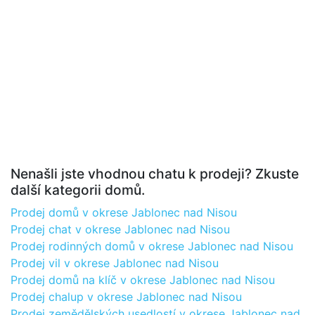
Nenašli jste vhodnou chatu k prodeji? Zkuste
další kategorii domů.
Prodej domů v okrese Jablonec nad Nisou
Prodej chat v okrese Jablonec nad Nisou
Prodej rodinných domů v okrese Jablonec nad Nisou
Prodej vil v okrese Jablonec nad Nisou
Prodej domů na klíč v okrese Jablonec nad Nisou
Prodej chalup v okrese Jablonec nad Nisou
Prodej zemědělských usedlostí v okrese Jablonec nad