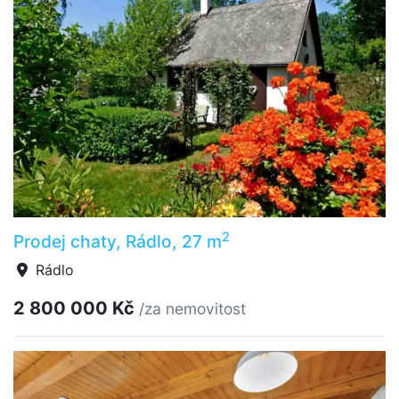
2
Prodej chaty, Rádlo, 27 m
Rádlo
2 800 000 Kč
/za nemovitost