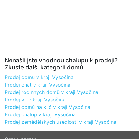
Nenašli jste vhodnou chalupu k prodeji?
Zkuste další kategorii domů.
Prodej domů v kraji Vysočina
Prodej chat v kraji Vysočina
Prodej rodinných domů v kraji Vysočina
Prodej vil v kraji Vysočina
Prodej domů na klíč v kraji Vysočina
Prodej chalup v kraji Vysočina
Prodej zemědělských usedlostí v kraji Vysočina