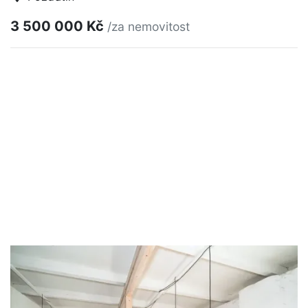
3 500 000 Kč
/za nemovitost