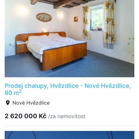
Prodej chalupy, Hvězdlice - Nové Hvězdlice,
2
80 m
Nové Hvězdlice
2 620 000 Kč
/za nemovitost