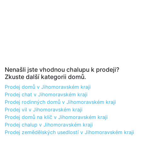
Nenašli jste vhodnou chalupu k prodeji?
Zkuste další kategorii domů.
Prodej domů v Jihomoravském kraji
Prodej chat v Jihomoravském kraji
Prodej rodinných domů v Jihomoravském kraji
Prodej vil v Jihomoravském kraji
Prodej domů na klíč v Jihomoravském kraji
Prodej chalup v Jihomoravském kraji
Prodej zemědělských usedlostí v Jihomoravském kraji