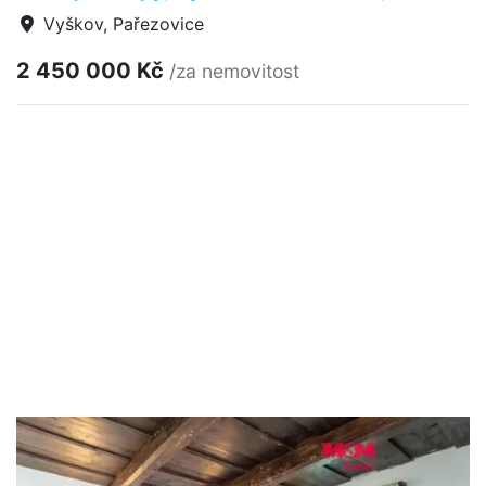
Vyškov, Pařezovice
2 450 000 Kč
/za nemovitost