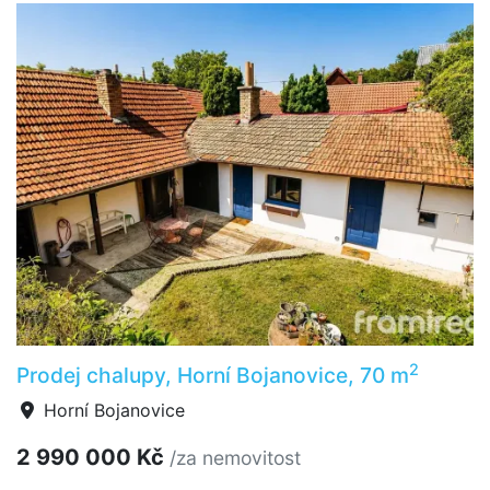
2
Prodej chalupy, Horní Bojanovice, 70 m
Horní Bojanovice
2 990 000 Kč
/za nemovitost