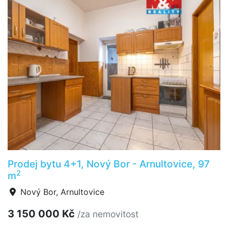
Prodej bytu 4+1, Nový Bor - Arnultovice, 97
2
m
Nový Bor, Arnultovice
3 150 000 Kč
/za nemovitost