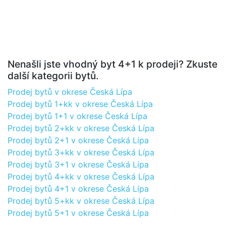
Nenašli jste vhodný byt 4+1 k prodeji? Zkuste
další kategorii bytů.
Prodej bytů v okrese Česká Lípa
Prodej bytů 1+kk v okrese Česká Lípa
Prodej bytů 1+1 v okrese Česká Lípa
Prodej bytů 2+kk v okrese Česká Lípa
Prodej bytů 2+1 v okrese Česká Lípa
Prodej bytů 3+kk v okrese Česká Lípa
Prodej bytů 3+1 v okrese Česká Lípa
Prodej bytů 4+kk v okrese Česká Lípa
Prodej bytů 4+1 v okrese Česká Lípa
Prodej bytů 5+kk v okrese Česká Lípa
Prodej bytů 5+1 v okrese Česká Lípa