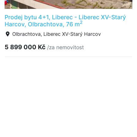
Prodej bytu 4+1, Liberec - Liberec XV-Starý
2
Harcov, Olbrachtova, 76 m
Olbrachtova, Liberec XV-Starý Harcov
5 899 000 Kč
/za nemovitost