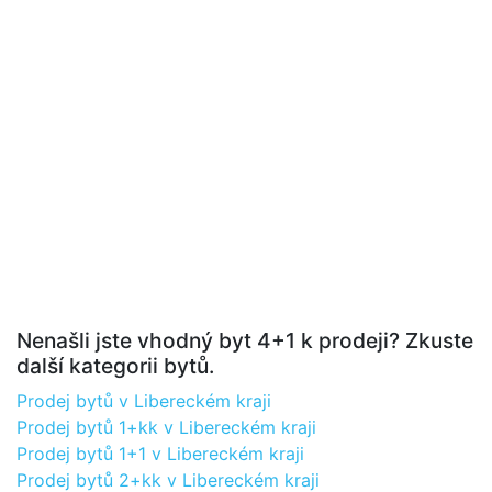
Nenašli jste vhodný byt 4+1 k prodeji? Zkuste
další kategorii bytů.
Prodej bytů v Libereckém kraji
Prodej bytů 1+kk v Libereckém kraji
Prodej bytů 1+1 v Libereckém kraji
Prodej bytů 2+kk v Libereckém kraji