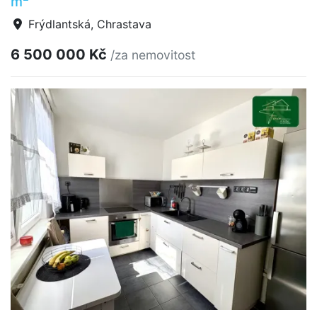
m
Frýdlantská, Chrastava
6 500 000 Kč
/za nemovitost