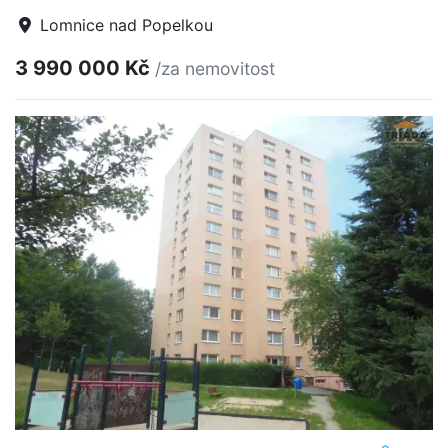
Lomnice nad Popelkou
3 990 000 Kč
/za nemovitost