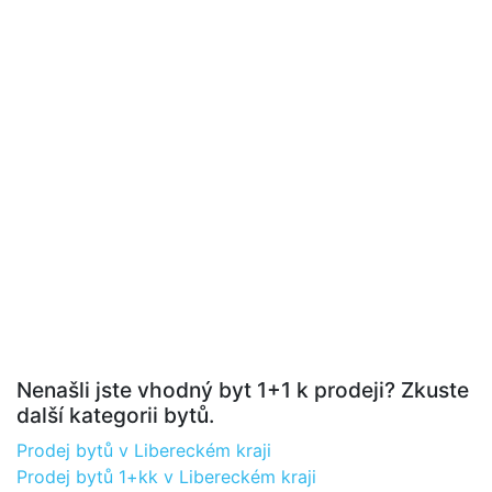
Nenašli jste vhodný byt 1+1 k prodeji? Zkuste
další kategorii bytů.
Prodej bytů v Libereckém kraji
Prodej bytů 1+kk v Libereckém kraji