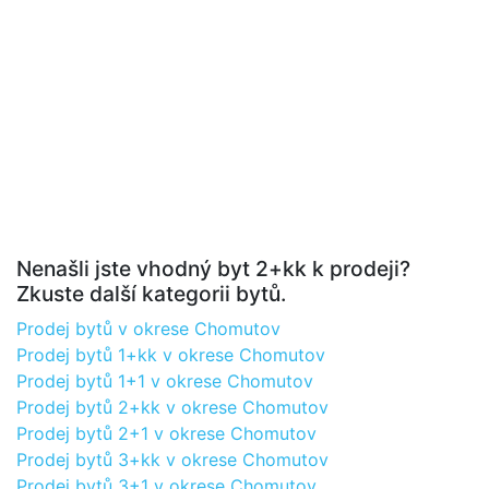
Nenašli jste vhodný byt 2+kk k prodeji?
Zkuste další kategorii bytů.
Prodej bytů v okrese Chomutov
Prodej bytů 1+kk v okrese Chomutov
Prodej bytů 1+1 v okrese Chomutov
Prodej bytů 2+kk v okrese Chomutov
Prodej bytů 2+1 v okrese Chomutov
Prodej bytů 3+kk v okrese Chomutov
Prodej bytů 3+1 v okrese Chomutov