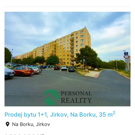
2
Prodej bytu 1+1, Jirkov, Na Borku, 35 m
Na Borku, Jirkov