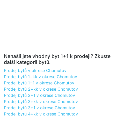
Nenašli jste vhodný byt 1+1 k prodeji? Zkuste
další kategorii bytů.
Prodej bytů v okrese Chomutov
Prodej bytů 1+kk v okrese Chomutov
Prodej bytů 1+1 v okrese Chomutov
Prodej bytů 2+kk v okrese Chomutov
Prodej bytů 2+1 v okrese Chomutov
Prodej bytů 3+kk v okrese Chomutov
Prodej bytů 3+1 v okrese Chomutov
Prodej bytů 4+kk v okrese Chomutov