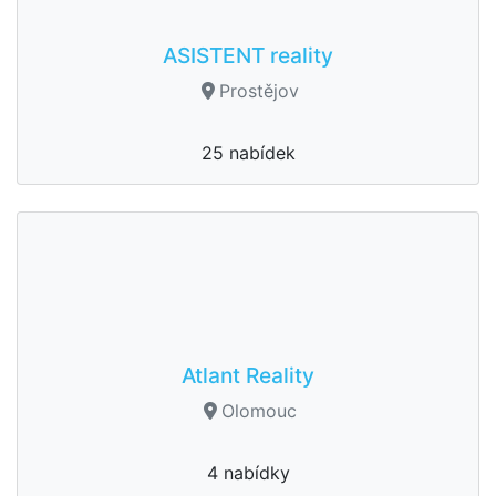
ASISTENT reality
Prostějov
25 nabídek
Atlant Reality
Olomouc
4 nabídky