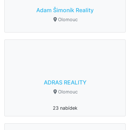
Adam Šimoník Reality
Olomouc
ADRAS REALITY
Olomouc
23 nabídek