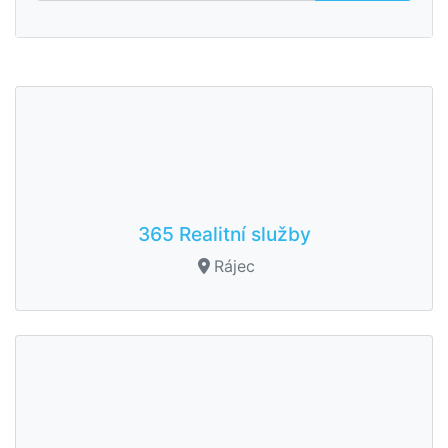
365 Realitní služby
Rájec