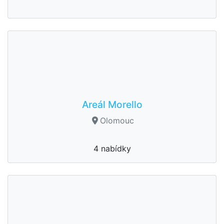
Areál Morello
Olomouc
4 nabídky