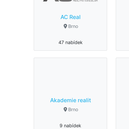
AC Real
Brno
47 nabídek
Akademie realit
Brno
9 nabídek