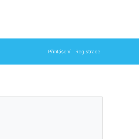
Přihlášení
Registrace