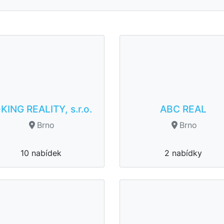
KING REALITY, s.r.o.
ABC REAL
Brno
Brno
10 nabídek
2 nabídky