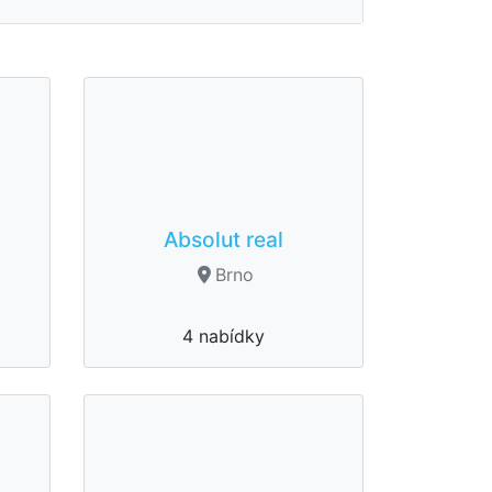
Absolut real
Brno
4 nabídky