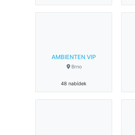
AMBIENTEN VIP
Brno
48 nabídek