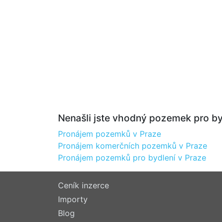
Nenašli jste vhodný pozemek pro by
Pronájem pozemků v Praze
Pronájem komerčních pozemků v Praze
Pronájem pozemků pro bydlení v Praze
Ceník inzerce
Importy
Blog