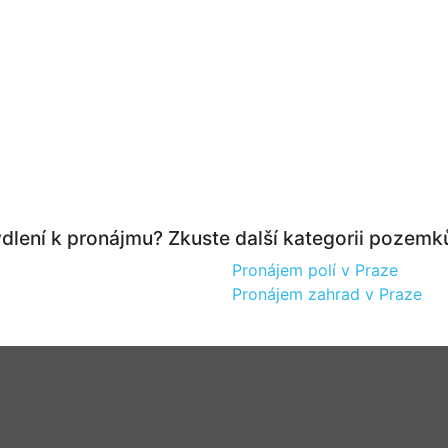
dlení k pronájmu? Zkuste další kategorii pozemk
Pronájem polí v Praze
Pronájem zahrad v Praze