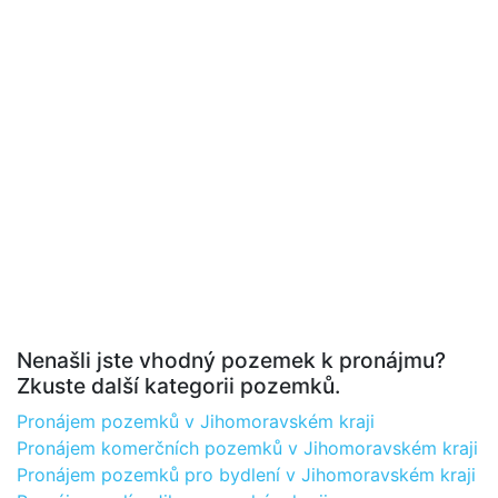
Nenašli jste vhodný pozemek k pronájmu?
Zkuste další kategorii pozemků.
Pronájem pozemků v Jihomoravském kraji
Pronájem komerčních pozemků v Jihomoravském kraji
Pronájem pozemků pro bydlení v Jihomoravském kraji