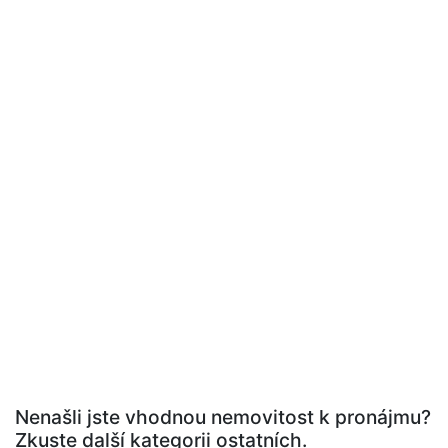
Nenašli jste vhodnou nemovitost k pronájmu?
Zkuste další kategorii ostatních.