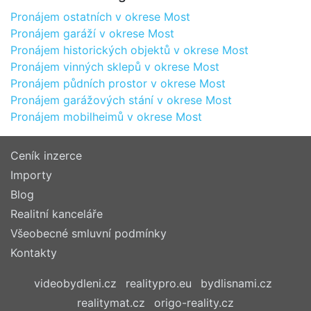
Pronájem ostatních v okrese Most
Pronájem garáží v okrese Most
Pronájem historických objektů v okrese Most
Pronájem vinných sklepů v okrese Most
Pronájem půdních prostor v okrese Most
Pronájem garážových stání v okrese Most
Pronájem mobilheimů v okrese Most
Ceník inzerce
Importy
Blog
Realitní kanceláře
Všeobecné smluvní podmínky
Kontakty
videobydleni.cz
realitypro.eu
bydlisnami.cz
realitymat.cz
origo-reality.cz