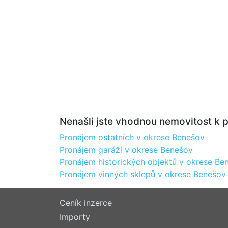
Nenašli jste vhodnou nemovitost k p
Pronájem ostatních v okrese Benešov
Pronájem garáží v okrese Benešov
Pronájem historických objektů v okrese Be
Pronájem vinných sklepů v okrese Benešov
Ceník inzerce
Importy