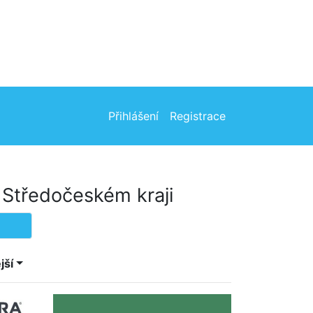
Přihlášení
Registrace
 Středočeském kraji
jší