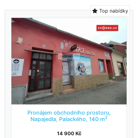
Top nabídky
Pronájem obchodního prostoru,
2
Napajedla, Palackého, 140 m
14 900 Kč