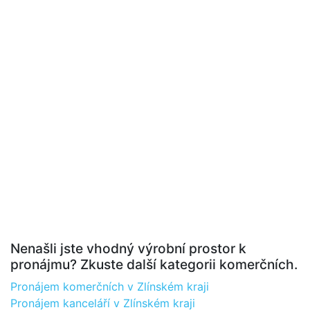
Nenašli jste vhodný výrobní prostor k
pronájmu? Zkuste další kategorii komerčních.
Pronájem komerčních v Zlínském kraji
Pronájem kanceláří v Zlínském kraji