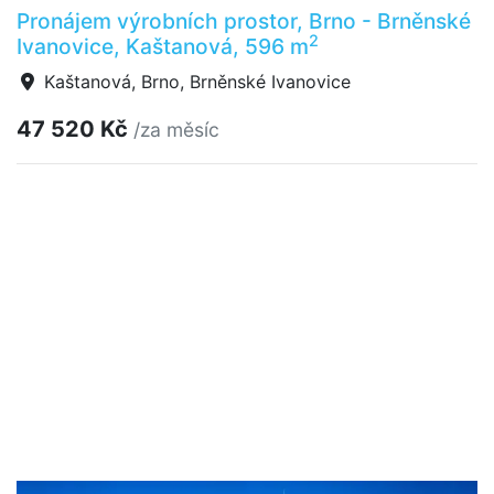
Pronájem výrobních prostor, Brno - Brněnské
2
Ivanovice, Kaštanová, 596 m
Kaštanová, Brno, Brněnské Ivanovice
47 520 Kč
/za měsíc