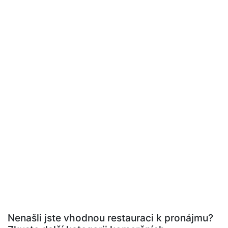
Nenašli jste vhodnou restauraci k pronájmu?