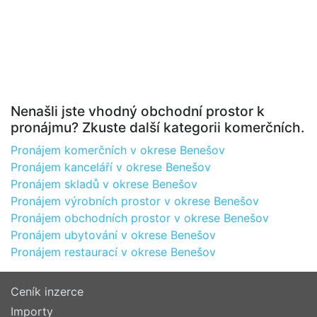
Nenašli jste vhodný obchodní prostor k
pronájmu? Zkuste další kategorii komerčních.
Pronájem komerčních v okrese Benešov
Pronájem kanceláří v okrese Benešov
Pronájem skladů v okrese Benešov
Pronájem výrobních prostor v okrese Benešov
Pronájem obchodních prostor v okrese Benešov
Pronájem ubytování v okrese Benešov
Pronájem restaurací v okrese Benešov
Ceník inzerce
Importy