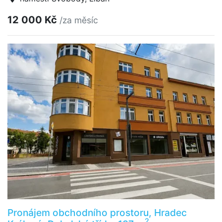
12 000 Kč
/za měsíc
Pronájem obchodního prostoru, Hradec
2