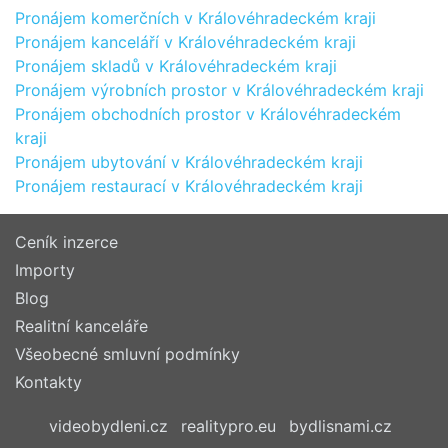
Pronájem komerčních v Královéhradeckém kraji
Pronájem kanceláří v Královéhradeckém kraji
Pronájem skladů v Královéhradeckém kraji
Pronájem výrobních prostor v Královéhradeckém kraji
Pronájem obchodních prostor v Královéhradeckém
kraji
Pronájem ubytování v Královéhradeckém kraji
Pronájem restaurací v Královéhradeckém kraji
Ceník inzerce
Importy
Blog
Realitní kanceláře
Všeobecné smluvní podmínky
Kontakty
videobydleni.cz
realitypro.eu
bydlisnami.cz