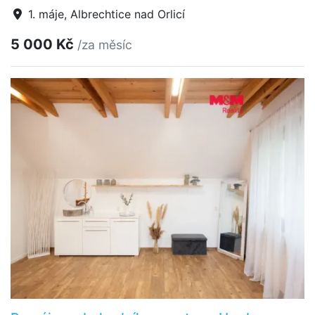
1. máje, Albrechtice nad Orlicí
5 000 Kč
/za měsíc