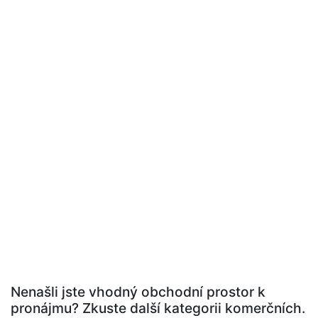
Nenašli jste vhodný obchodní prostor k
pronájmu? Zkuste další kategorii komerčních.