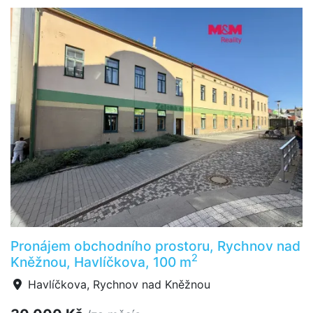
Pronájem obchodního prostoru, Rychnov nad
2
Kněžnou, Havlíčkova, 100 m
Havlíčkova, Rychnov nad Kněžnou