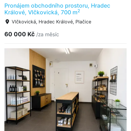
Pronájem obchodního prostoru, Hradec
2
Králové, Vlčkovická, 700 m
Vlčkovická, Hradec Králové, Plačice
60 000 Kč
/za měsíc