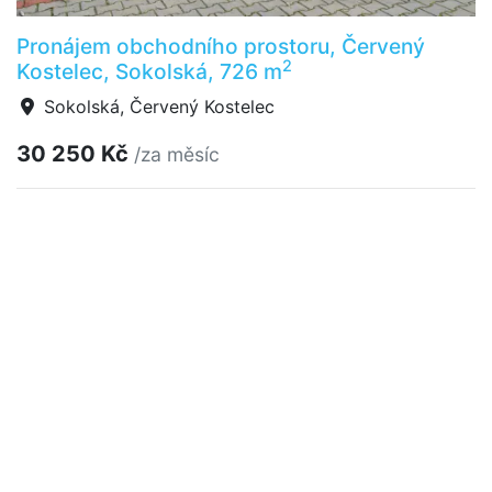
Pronájem obchodního prostoru, Červený
2
Kostelec, Sokolská, 726 m
Sokolská, Červený Kostelec
30 250 Kč
/za měsíc