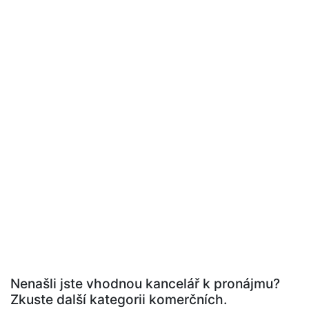
Nenašli jste vhodnou kancelář k pronájmu?
Zkuste další kategorii komerčních.