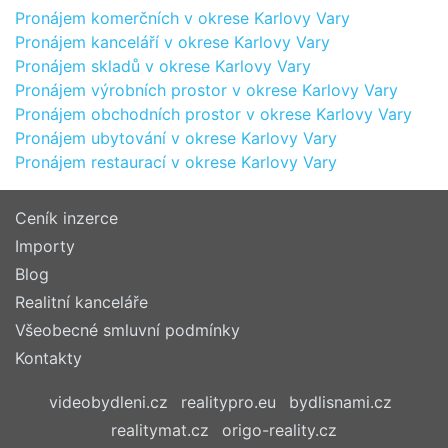
Pronájem komerčních v okrese Karlovy Vary
Pronájem kanceláří v okrese Karlovy Vary
Pronájem skladů v okrese Karlovy Vary
Pronájem výrobních prostor v okrese Karlovy Vary
Pronájem obchodních prostor v okrese Karlovy Vary
Pronájem ubytování v okrese Karlovy Vary
Pronájem restaurací v okrese Karlovy Vary
Ceník inzerce
Importy
Blog
Realitní kanceláře
Všeobecné smluvní podmínky
Kontakty
videobydleni.cz
realitypro.eu
bydlisnami.cz
realitymat.cz
origo-reality.cz