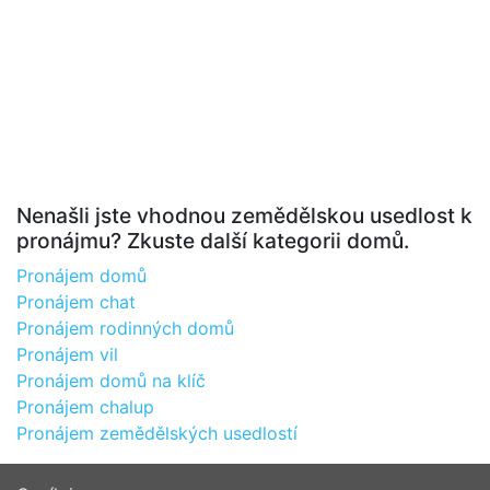
Nenašli jste vhodnou zemědělskou usedlost k
pronájmu? Zkuste další kategorii domů.
Pronájem domů
Pronájem chat
Pronájem rodinných domů
Pronájem vil
Pronájem domů na klíč
Pronájem chalup
Pronájem zemědělských usedlostí