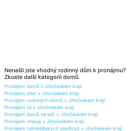
Nenašli jste vhodný rodinný dům k pronájmu?
Zkuste další kategorii domů.
Pronájem domů v Jihočeském kraji
Pronájem chat v Jihočeském kraji
Pronájem rodinných domů v Jihočeském kraji
Pronájem vil v Jihočeském kraji
Pronájem domů na klíč v Jihočeském kraji
Pronájem chalup v Jihočeském kraji
Pronájem zemědělských usedlostí v Jihočeském kraji