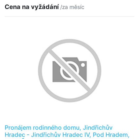
Cena na vyžádání
/za měsíc
Pronájem rodinného domu, Jindřichův
Hradec - Jindřichův Hradec IV, Pod Hradem,