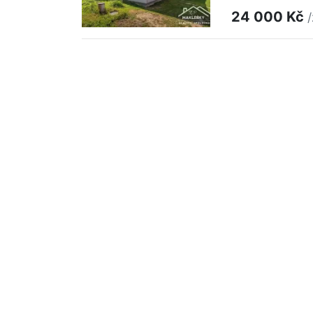
24 000 Kč