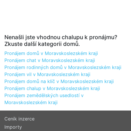
Nenašli jste vhodnou chalupu k pronájmu?
Zkuste další kategorii domů.
Pronájem domů v Moravskoslezském kraji
Pronájem chat v Moravskoslezském kraji
Pronájem rodinných domů v Moravskoslezském kraji
Pronájem vil v Moravskoslezském kraji
Pronájem domů na klíč v Moravskoslezském kraji
Pronájem chalup v Moravskoslezském kraji
Pronájem zemědělských usedlostí v
Moravskoslezském kraji
Ceník inzerce
Importy