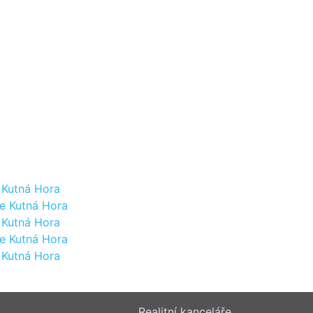
 Kutná Hora
e Kutná Hora
 Kutná Hora
e Kutná Hora
 Kutná Hora
Realitní kanceláře