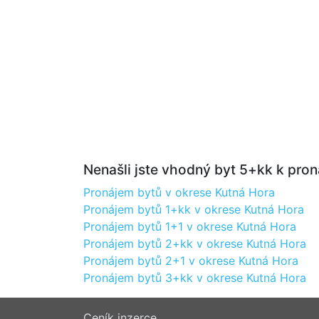
Nenašli jste vhodný byt 5+kk k pron
Pronájem bytů v okrese Kutná Hora
Pronájem bytů 1+kk v okrese Kutná Hora
Pronájem bytů 1+1 v okrese Kutná Hora
Pronájem bytů 2+kk v okrese Kutná Hora
Pronájem bytů 2+1 v okrese Kutná Hora
Pronájem bytů 3+kk v okrese Kutná Hora
Ceník inzerce