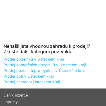
Nenašli jste vhodnou zahradu k prodeji?
Zkuste další kategorii pozemků.
Prodej pozemků v Ústeckém kraji
Prodej komerčních pozemků v Ústeckém kraji
Prodej pozemků pro bydlení v Ústeckém kraji
Prodej polí v Ústeckém kraji
Prodej zahrad v Ústeckém kraji
Ceník inzerce
Importy