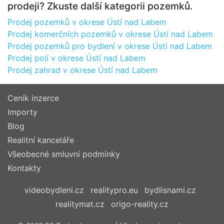
prodeji? Zkuste další kategorii pozemků.
Prodej pozemků v okrese Ústí nad Labem
Prodej komerčních pozemků v okrese Ústí nad Labem
Prodej pozemků pro bydlení v okrese Ústí nad Labem
Prodej polí v okrese Ústí nad Labem
Prodej zahrad v okrese Ústí nad Labem
Ceník inzerce
Importy
Blog
Realitní kanceláře
Všeobecné smluvní podmínky
Kontakty
videobydleni.cz
realitypro.eu
bydlisnami.cz
realitymat.cz
origo-reality.cz