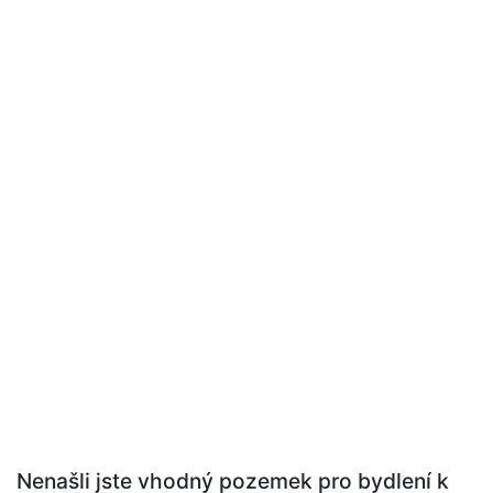
Nenašli jste vhodný pozemek pro bydlení k