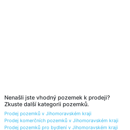
Nenašli jste vhodný pozemek k prodeji?
Zkuste další kategorii pozemků.
Prodej pozemků v Jihomoravském kraji
Prodej komerčních pozemků v Jihomoravském kraji
Prodej pozemků pro bydlení v Jihomoravském kraji