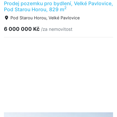
Prodej pozemku pro bydlení, Velké Pavlovice,
2
Pod Starou Horou, 829 m
Pod Starou Horou, Velké Pavlovice
6 000 000 Kč
/za nemovitost