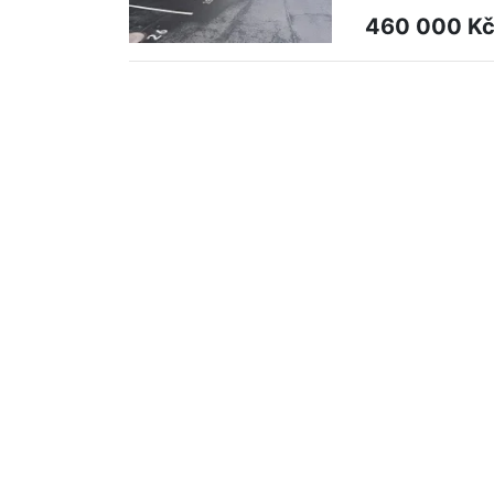
460 000 K