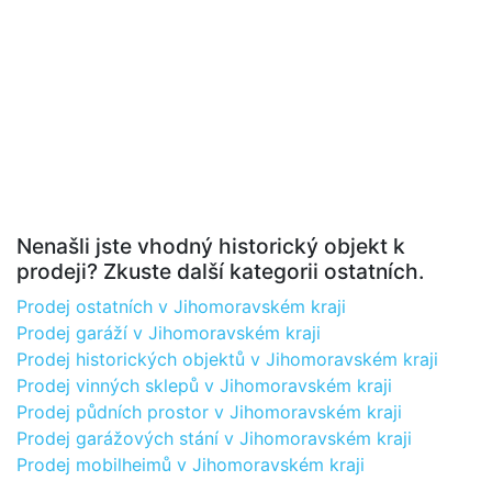
Nenašli jste vhodný historický objekt k
prodeji? Zkuste další kategorii ostatních.
Prodej ostatních v Jihomoravském kraji
Prodej garáží v Jihomoravském kraji
Prodej historických objektů v Jihomoravském kraji
Prodej vinných sklepů v Jihomoravském kraji
Prodej půdních prostor v Jihomoravském kraji
Prodej garážových stání v Jihomoravském kraji
Prodej mobilheimů v Jihomoravském kraji