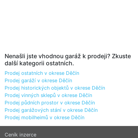
Nenašli jste vhodnou garáž k prodeji? Zkuste
další kategorii ostatních.
Prodej ostatních v okrese Děčín
Prodej garáží v okrese Děčín
Prodej historických objektů v okrese Děčín
Prodej vinných sklepů v okrese Děčín
Prodej půdních prostor v okrese Děčín
Prodej garážových stání v okrese Děčín
Prodej mobilheimů v okrese Děčín
Ceník inzerce