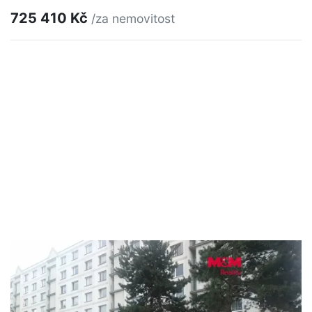
725 410 Kč
/za nemovitost