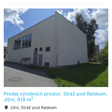
Prodej výrobních prostor, Stráž pod Ralskem,
2
Jižní, 818 m
Jižní, Stráž pod Ralskem