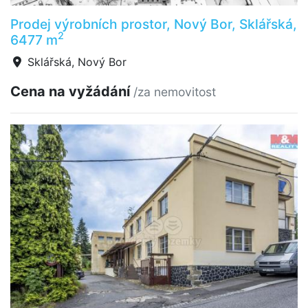
Prodej výrobních prostor, Nový Bor, Sklářská,
2
6477 m
Sklářská, Nový Bor
Cena na vyžádání
/za nemovitost