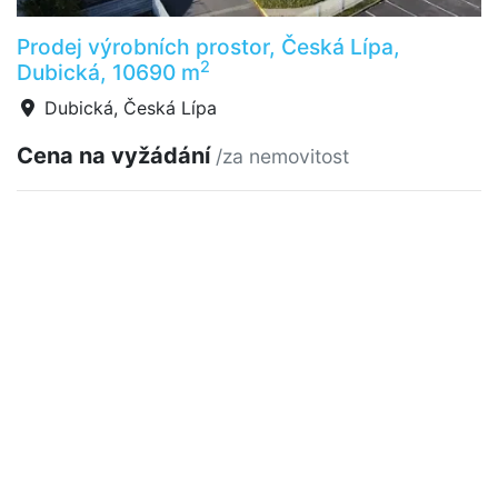
Prodej výrobních prostor, Česká Lípa,
2
Dubická, 10690 m
Dubická, Česká Lípa
Cena na vyžádání
/za nemovitost