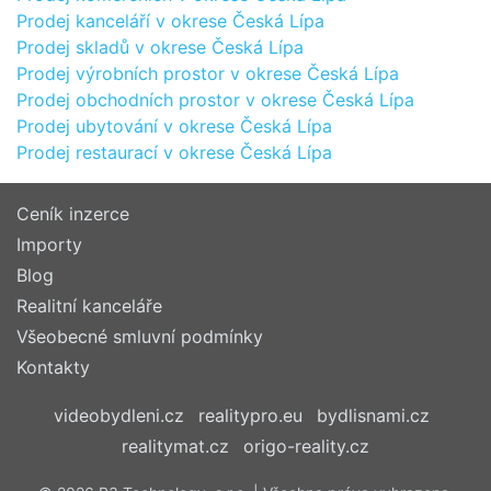
Prodej kanceláří v okrese Česká Lípa
Prodej skladů v okrese Česká Lípa
Prodej výrobních prostor v okrese Česká Lípa
Prodej obchodních prostor v okrese Česká Lípa
Prodej ubytování v okrese Česká Lípa
Prodej restaurací v okrese Česká Lípa
Ceník inzerce
Importy
Blog
Realitní kanceláře
Všeobecné smluvní podmínky
Kontakty
videobydleni.cz
realitypro.eu
bydlisnami.cz
realitymat.cz
origo-reality.cz