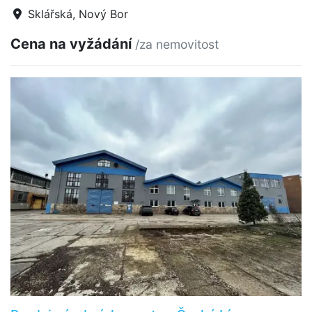
Sklářská, Nový Bor
Cena na vyžádání
/za nemovitost