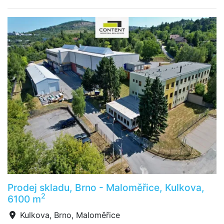
Prodej skladu, Brno - Maloměřice, Kulkova,
2
6100 m
Kulkova, Brno, Maloměřice