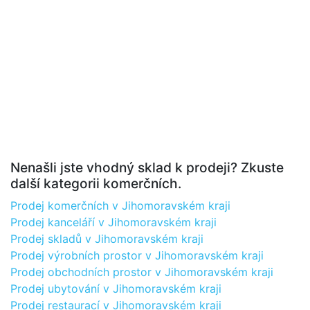
Nenašli jste vhodný sklad k prodeji? Zkuste
další kategorii komerčních.
Prodej komerčních v Jihomoravském kraji
Prodej kanceláří v Jihomoravském kraji
Prodej skladů v Jihomoravském kraji
Prodej výrobních prostor v Jihomoravském kraji
Prodej obchodních prostor v Jihomoravském kraji
Prodej ubytování v Jihomoravském kraji
Prodej restaurací v Jihomoravském kraji