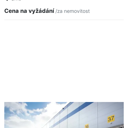
Cena na vyžádání
/za nemovitost