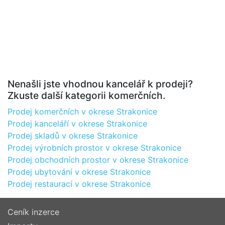
Nenašli jste vhodnou kancelář k prodeji?
Zkuste další kategorii komerčních.
Prodej komerčních v okrese Strakonice
Prodej kanceláří v okrese Strakonice
Prodej skladů v okrese Strakonice
Prodej výrobních prostor v okrese Strakonice
Prodej obchodních prostor v okrese Strakonice
Prodej ubytování v okrese Strakonice
Prodej restaurací v okrese Strakonice
Ceník inzerce