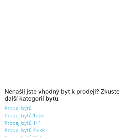
Nenašli jste vhodný byt k prodeji? Zkuste
další kategorii bytů.
Prodej bytů
Prodej bytů 1+kk
Prodej bytů 1+1
Prodej bytů 2+kk