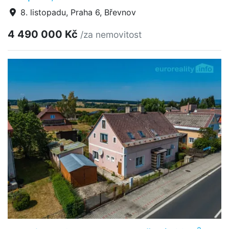
8. listopadu, Praha 6, Břevnov
4 490 000 Kč
/za nemovitost