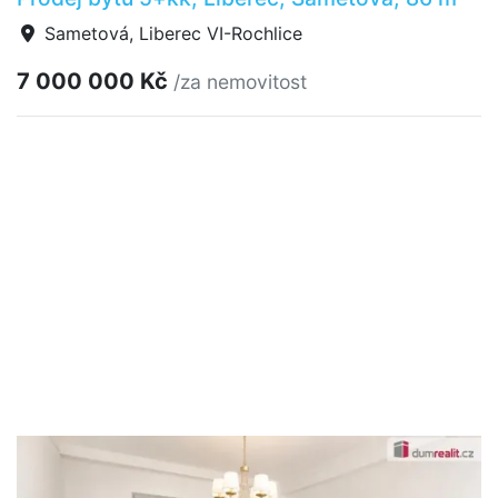
Sametová, Liberec VI-Rochlice
7 000 000 Kč
/za nemovitost