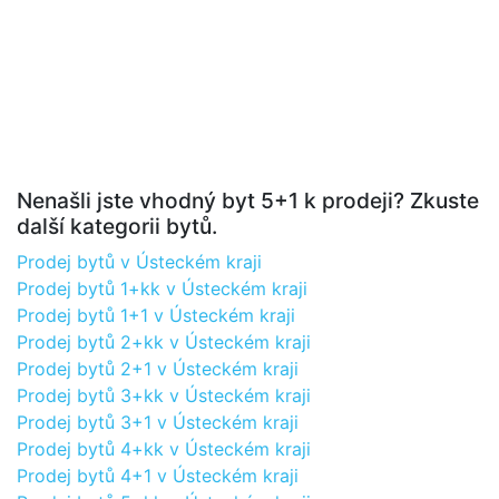
Nenašli jste vhodný byt 5+1 k prodeji? Zkuste
další kategorii bytů.
Prodej bytů v Ústeckém kraji
Prodej bytů 1+kk v Ústeckém kraji
Prodej bytů 1+1 v Ústeckém kraji
Prodej bytů 2+kk v Ústeckém kraji
Prodej bytů 2+1 v Ústeckém kraji
Prodej bytů 3+kk v Ústeckém kraji
Prodej bytů 3+1 v Ústeckém kraji
Prodej bytů 4+kk v Ústeckém kraji
Prodej bytů 4+1 v Ústeckém kraji