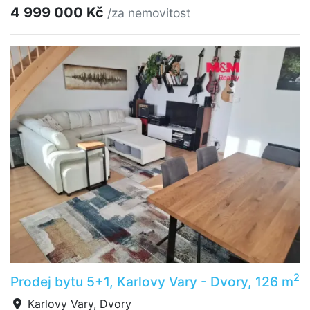
4 999 000 Kč
/za nemovitost
2
Prodej bytu 5+1, Karlovy Vary - Dvory, 126 m
Karlovy Vary, Dvory