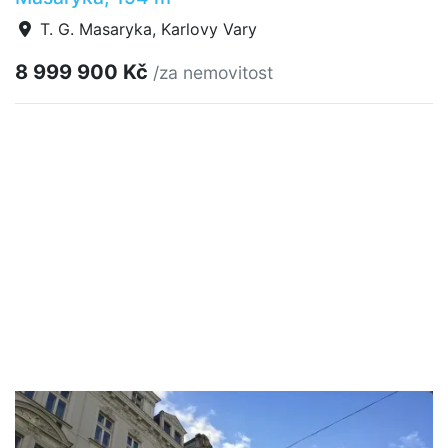
T. G. Masaryka, Karlovy Vary
8 999 900 Kč
/za nemovitost