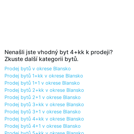
Nenašli jste vhodný byt 4+kk k prodeji?
Zkuste další kategorii bytů.
Prodej bytů v okrese Blansko
Prodej bytů 1+kk v okrese Blansko
Prodej bytů 1+1 v okrese Blansko
Prodej bytů 2+kk v okrese Blansko
Prodej bytů 2+1 v okrese Blansko
Prodej bytů 3+kk v okrese Blansko
Prodej bytů 3+1 v okrese Blansko
Prodej bytů 4+kk v okrese Blansko
Prodej bytů 4+1 v okrese Blansko
Prodej bytů 5+kk v okrese Blansko