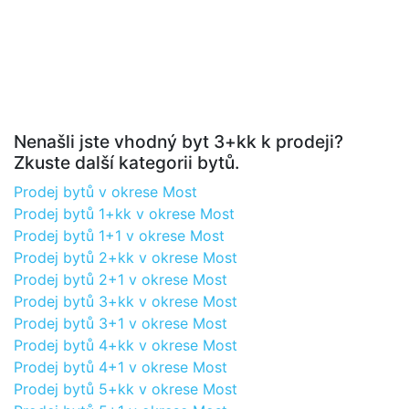
Nenašli jste vhodný byt 3+kk k prodeji?
Zkuste další kategorii bytů.
Prodej bytů v okrese Most
Prodej bytů 1+kk v okrese Most
Prodej bytů 1+1 v okrese Most
Prodej bytů 2+kk v okrese Most
Prodej bytů 2+1 v okrese Most
Prodej bytů 3+kk v okrese Most
Prodej bytů 3+1 v okrese Most
Prodej bytů 4+kk v okrese Most
Prodej bytů 4+1 v okrese Most
Prodej bytů 5+kk v okrese Most