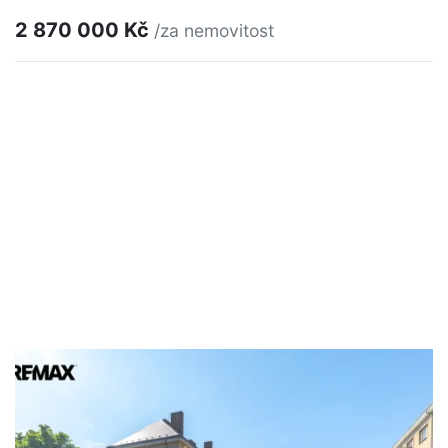
2 870 000 Kč
/za nemovitost