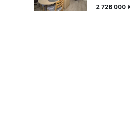
2 726 000 