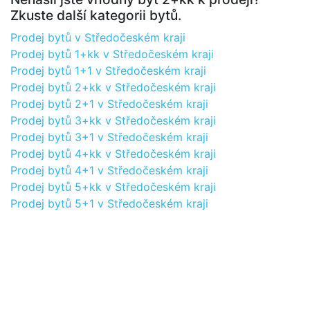
Zkuste další kategorii bytů.
Prodej bytů v Středočeském kraji
Prodej bytů 1+kk v Středočeském kraji
Prodej bytů 1+1 v Středočeském kraji
Prodej bytů 2+kk v Středočeském kraji
Prodej bytů 2+1 v Středočeském kraji
Prodej bytů 3+kk v Středočeském kraji
Prodej bytů 3+1 v Středočeském kraji
Prodej bytů 4+kk v Středočeském kraji
Prodej bytů 4+1 v Středočeském kraji
Prodej bytů 5+kk v Středočeském kraji
Prodej bytů 5+1 v Středočeském kraji