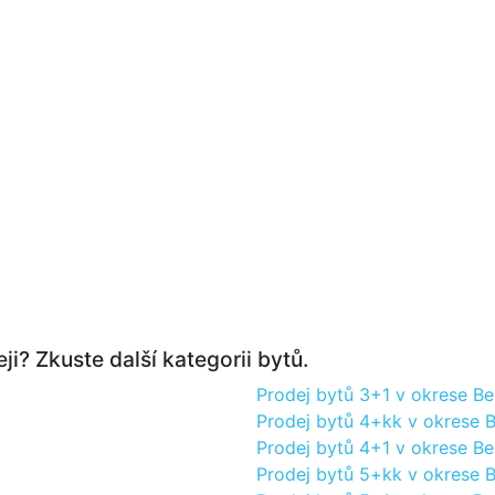
ji? Zkuste další kategorii bytů.
Prodej bytů 3+1 v okrese B
Prodej bytů 4+kk v okrese 
Prodej bytů 4+1 v okrese B
Prodej bytů 5+kk v okrese 