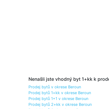
Nenašli jste vhodný byt 1+kk k prode
Prodej bytů v okrese Beroun
Prodej bytů 1+kk v okrese Beroun
Prodej bytů 1+1 v okrese Beroun
Prodej bytů 2+kk v okrese Beroun